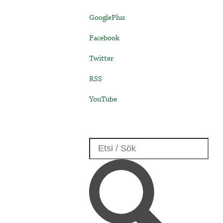
GooglePlus
Facebook
Twitter
RSS
YouTube