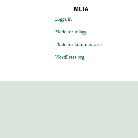
META
Logga in
Flöde för inlägg
Flöde för kommentarer
WordPress.org