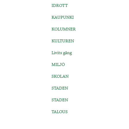
IDROTT
KAUPUNKI
KOLUMNER
KULTUREN
Livits gång
MILJÖ
SKOLAN
STADEN
STADEN
TALOUS