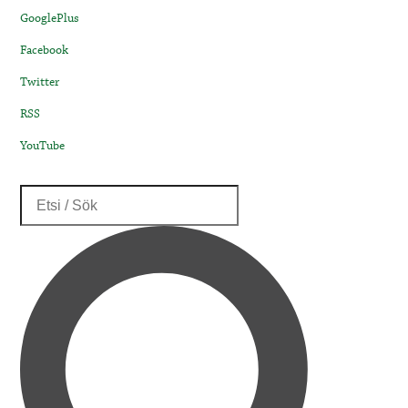
GooglePlus
Facebook
Twitter
RSS
YouTube