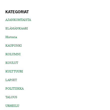
KATEGORIAT
AJANKOHTAISTA
ELÄMÄNKAARI
Historia
KAUPUNKI
KOLUMNI
KOULUT
KULTTUURI
LAPSET
POLITIIKKA
TALOUS
URHEILU