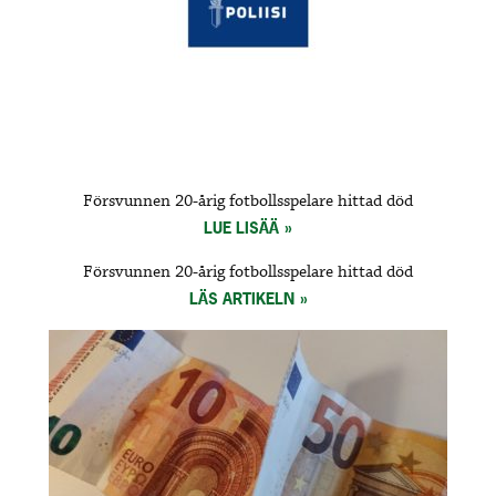
Försvunnen 20-årig fotbollsspelare hittad död
LUE LISÄÄ
Försvunnen 20-årig fotbollsspelare hittad död
LÄS ARTIKELN