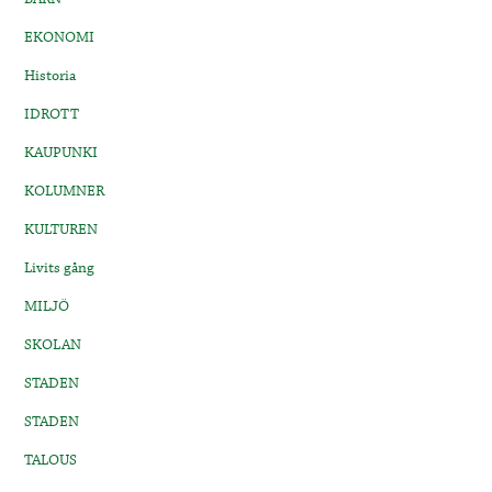
EKONOMI
Historia
IDROTT
KAUPUNKI
KOLUMNER
KULTUREN
Livits gång
MILJÖ
SKOLAN
STADEN
STADEN
TALOUS