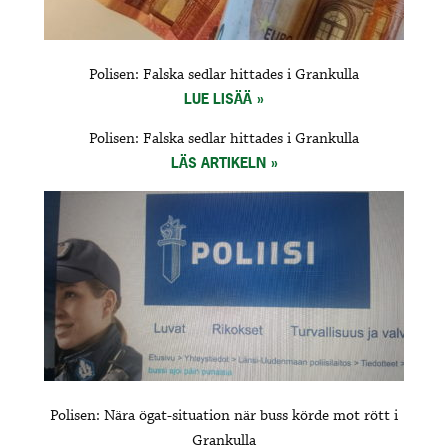
Polisen: Falska sedlar hittades i Grankulla
LUE LISÄÄ
Polisen: Falska sedlar hittades i Grankulla
LÄS ARTIKELN
Polisen: Nära ögat-situation när buss körde mot rött i
Grankulla