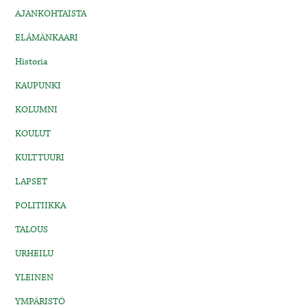
AJANKOHTAISTA
ELÄMÄNKAARI
Historia
KAUPUNKI
KOLUMNI
KOULUT
KULTTUURI
LAPSET
POLITIIKKA
TALOUS
URHEILU
YLEINEN
YMPÄRISTÖ