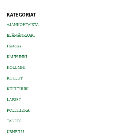
KATEGORIAT
AJANKOHTAISTA
ELÄMÄNKAARI
Historia
KAUPUNKI
KOLUMNI
KOULUT
KULTTUURI
LAPSET
POLITIIKKA
TALOUS
URHEILU