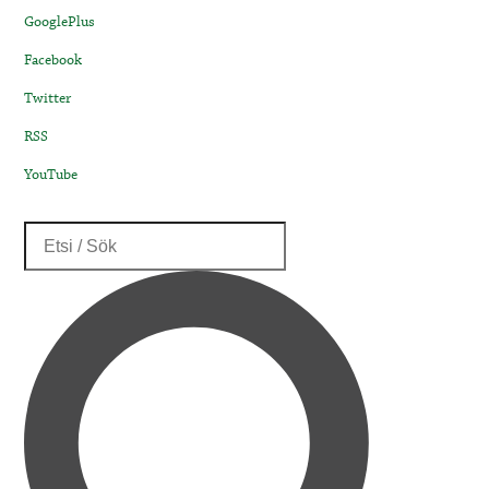
GooglePlus
Facebook
Twitter
RSS
YouTube