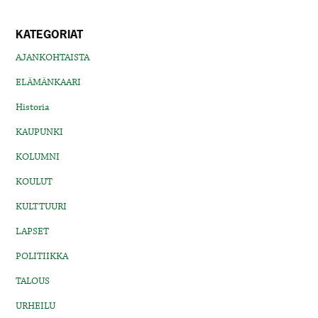
KATEGORIAT
AJANKOHTAISTA
ELÄMÄNKAARI
Historia
KAUPUNKI
KOLUMNI
KOULUT
KULTTUURI
LAPSET
POLITIIKKA
TALOUS
URHEILU