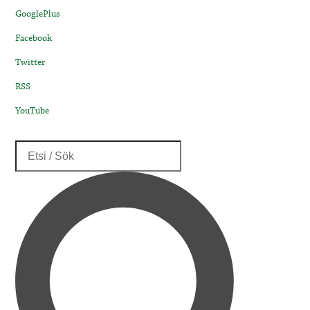
GooglePlus
Facebook
Twitter
RSS
YouTube