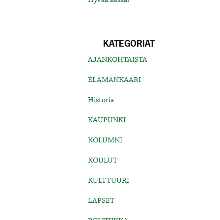
KATEGORIAT
AJANKOHTAISTA
ELÄMÄNKAARI
Historia
KAUPUNKI
KOLUMNI
KOULUT
KULTTUURI
LAPSET