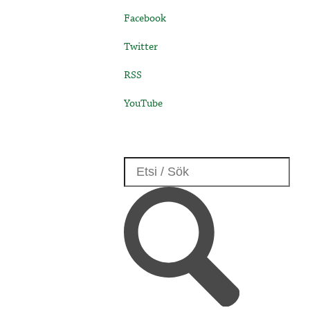
Facebook
Twitter
RSS
YouTube