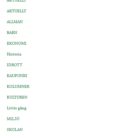
AKTUELLT
AKTUELLT
ALLMÄN
BARN
EKONOMI
Historia
IDROTT
KAUPUNKI
KOLUMNER
KULTUREN
Livits gång
MILJÖ
SKOLAN