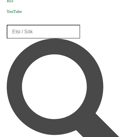
RSS
YouTube