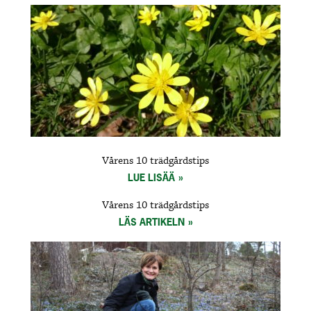
Vårens 10 trädgårdstips
LUE LISÄÄ
Vårens 10 trädgårdstips
LÄS ARTIKELN