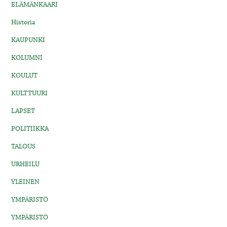
ELÄMÄNKAARI
Historia
KAUPUNKI
KOLUMNI
KOULUT
KULTTUURI
LAPSET
POLITIIKKA
TALOUS
URHEILU
YLEINEN
YMPÄRISTÖ
YMPÄRISTÖ