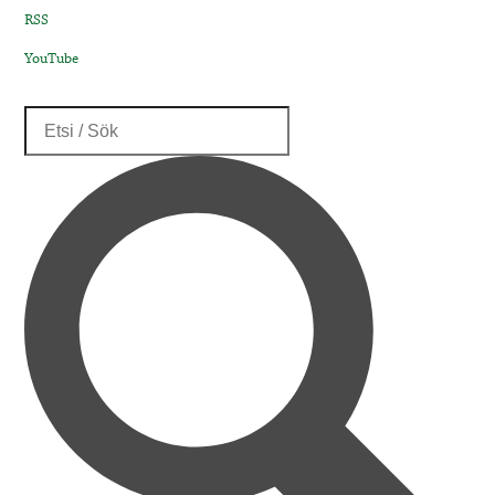
RSS
YouTube