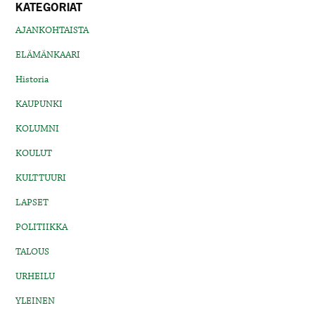
KATEGORIAT
AJANKOHTAISTA
ELÄMÄNKAARI
Historia
KAUPUNKI
KOLUMNI
KOULUT
KULTTUURI
LAPSET
POLITIIKKA
TALOUS
URHEILU
YLEINEN