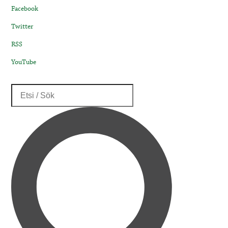
Facebook
Twitter
RSS
YouTube