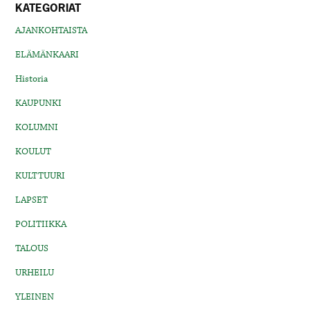
KATEGORIAT
AJANKOHTAISTA
ELÄMÄNKAARI
Historia
KAUPUNKI
KOLUMNI
KOULUT
KULTTUURI
LAPSET
POLITIIKKA
TALOUS
URHEILU
YLEINEN