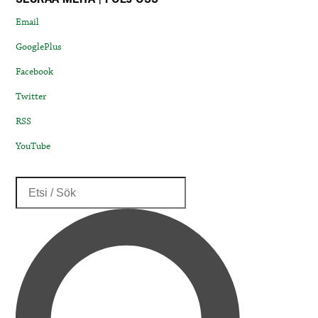
Email
GooglePlus
Facebook
Twitter
RSS
YouTube