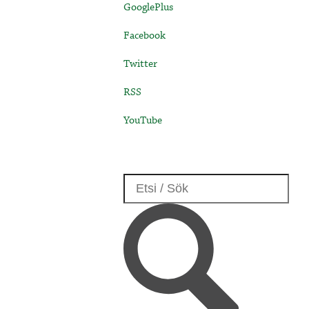
GooglePlus
Facebook
Twitter
RSS
YouTube