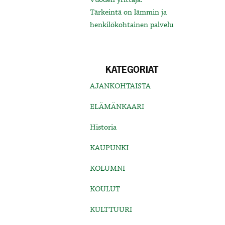
Tärkeintä on lämmin ja
henkilökohtainen palvelu
KATEGORIAT
AJANKOHTAISTA
ELÄMÄNKAARI
Historia
KAUPUNKI
KOLUMNI
KOULUT
KULTTUURI