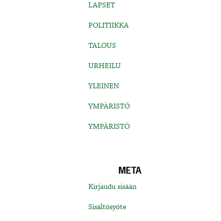
LAPSET
POLITIIKKA
TALOUS
URHEILU
YLEINEN
YMPÄRISTÖ
YMPÄRISTÖ
META
Kirjaudu sisään
Sisältösyöte