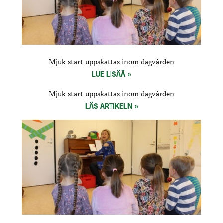
Mjuk start uppskattas inom dagvården
LUE LISÄÄ
Mjuk start uppskattas inom dagvården
LÄS ARTIKELN