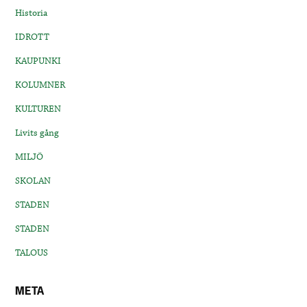
Historia
IDROTT
KAUPUNKI
KOLUMNER
KULTUREN
Livits gång
MILJÖ
SKOLAN
STADEN
STADEN
TALOUS
META