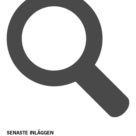
SENASTE INLÄGGEN