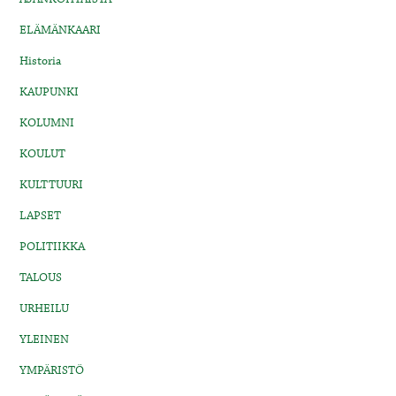
ELÄMÄNKAARI
Historia
KAUPUNKI
KOLUMNI
KOULUT
KULTTUURI
LAPSET
POLITIIKKA
TALOUS
URHEILU
YLEINEN
YMPÄRISTÖ