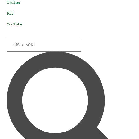
Twitter
RSS
YouTube