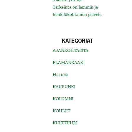
Tärkeintä on lämmin ja
henkilökohtainen palvelu
KATEGORIAT
AJANKOHTAISTA
ELÄMÄNKAARI
Historia
KAUPUNKI
KOLUMNI
KOULUT
KULTTUURI