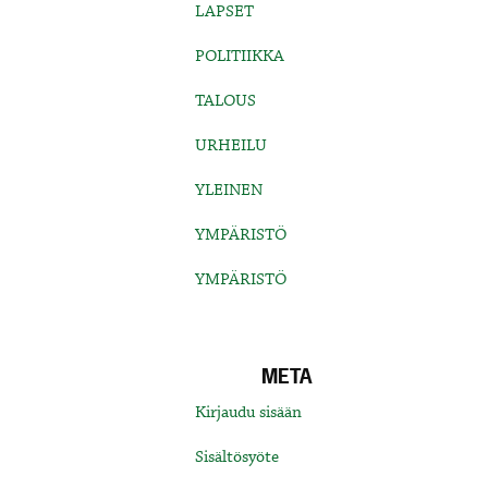
LAPSET
POLITIIKKA
TALOUS
URHEILU
YLEINEN
YMPÄRISTÖ
YMPÄRISTÖ
META
Kirjaudu sisään
Sisältösyöte