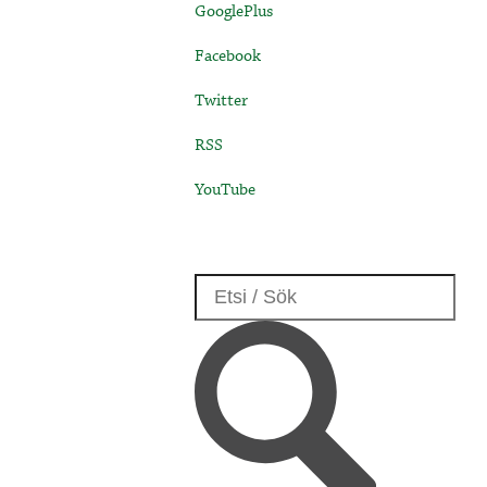
GooglePlus
Facebook
Twitter
RSS
YouTube