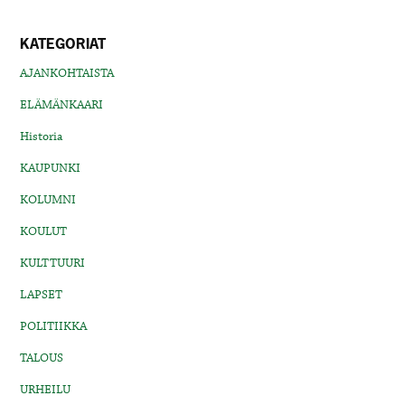
KATEGORIAT
AJANKOHTAISTA
ELÄMÄNKAARI
Historia
KAUPUNKI
KOLUMNI
KOULUT
KULTTUURI
LAPSET
POLITIIKKA
TALOUS
URHEILU