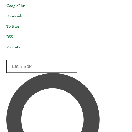
GooglePlus
Facebook
Twitter
RSS
YouTube