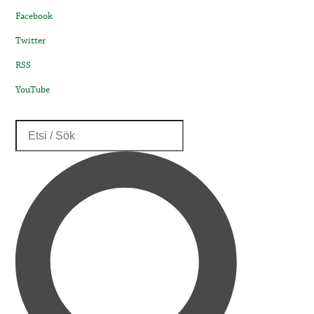
Facebook
Twitter
RSS
YouTube