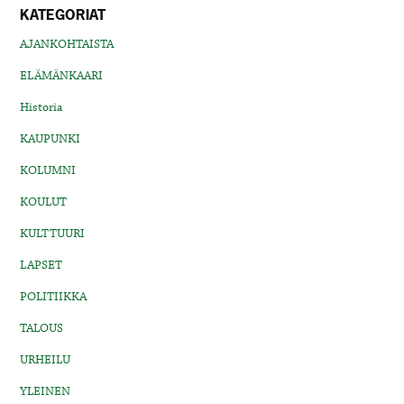
KATEGORIAT
AJANKOHTAISTA
ELÄMÄNKAARI
Historia
KAUPUNKI
KOLUMNI
KOULUT
KULTTUURI
LAPSET
POLITIIKKA
TALOUS
URHEILU
YLEINEN