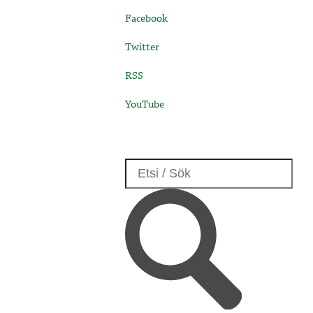
Facebook
Twitter
RSS
YouTube