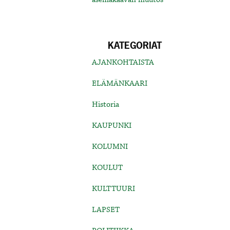
KATEGORIAT
AJANKOHTAISTA
ELÄMÄNKAARI
Historia
KAUPUNKI
KOLUMNI
KOULUT
KULTTUURI
LAPSET