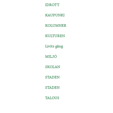
IDROTT
KAUPUNKI
KOLUMNER
KULTUREN
Livits gång
MILJÖ
SKOLAN
STADEN
STADEN
TALOUS