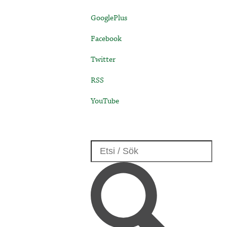
GooglePlus
Facebook
Twitter
RSS
YouTube