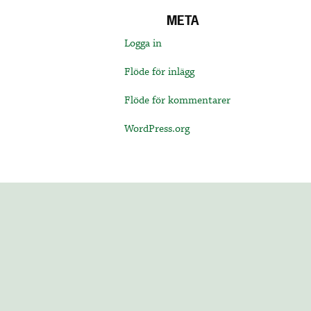
META
Logga in
Flöde för inlägg
Flöde för kommentarer
WordPress.org