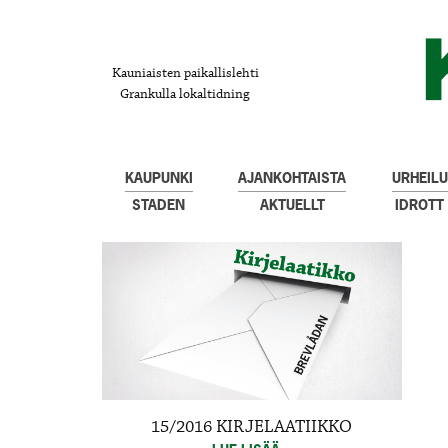
Kauniaisten paikallislehti
Grankulla lokaltidning
KAUPUNKI
AJANKOHTAISTA
URHEILU
STADEN
AKTUELLT
IDROTT
15/2016 KIRJELAATIIKKO