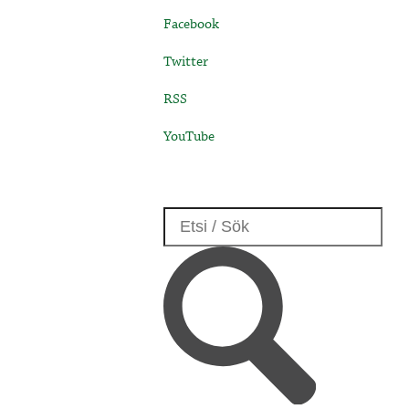
Facebook
Twitter
RSS
YouTube