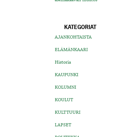
KATEGORIAT
AJANKOHTAISTA
ELÄMÄNKAARI
Historia
KAUPUNKI
KOLUMNI
KOULUT
KULTTUURI
LAPSET