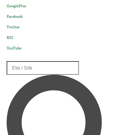
GooglePlus
Facebook
Twitter
RSS
YouTube