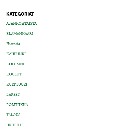
KATEGORIAT
AJANKOHTAISTA
ELÄMÄNKAARI
Historia
KAUPUNKI
KOLUMNI
KOULUT
KULTTUURI
LAPSET
POLITIIKKA
TALOUS
URHEILU