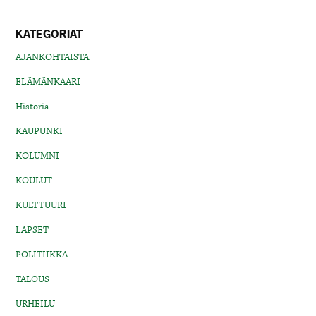
KATEGORIAT
AJANKOHTAISTA
ELÄMÄNKAARI
Historia
KAUPUNKI
KOLUMNI
KOULUT
KULTTUURI
LAPSET
POLITIIKKA
TALOUS
URHEILU