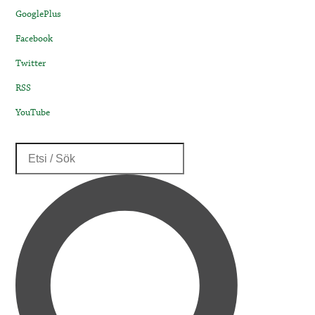
GooglePlus
Facebook
Twitter
RSS
YouTube