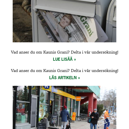
Vad anser du om Kaunis Grani? Delta i vår undersökning!
LUE LISÄÄ
Vad anser du om Kaunis Grani? Delta i vår undersökning!
LÄS ARTIKELN