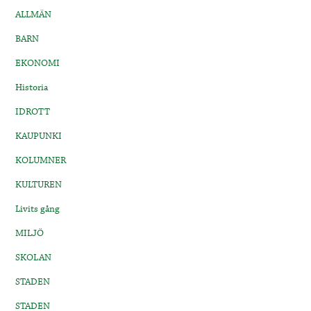
ALLMÄN
BARN
EKONOMI
Historia
IDROTT
KAUPUNKI
KOLUMNER
KULTUREN
Livits gång
MILJÖ
SKOLAN
STADEN
STADEN