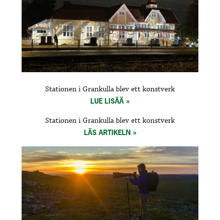
Stationen i Grankulla blev ett konstverk
LUE LISÄÄ
Stationen i Grankulla blev ett konstverk
LÄS ARTIKELN