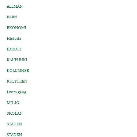
ALLMÄN
BARN
EKONOMI
Historia
IDROTT
KAUPUNKI
KOLUMNER
KULTUREN
Livits gång
MILJÖ
SKOLAN
STADEN
STADEN