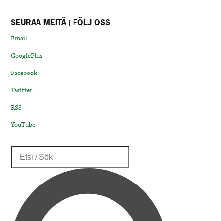
SEURAA MEITÄ | FÖLJ OSS
Email
GooglePlus
Facebook
Twitter
RSS
YouTube