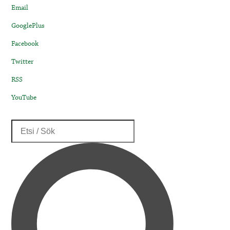
Email
GooglePlus
Facebook
Twitter
RSS
YouTube