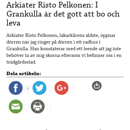
Arkiater Risto Pelkonen: I
Grankulla är det gott att bo och
leva
Arkiater Risto Pelkonen, läkarkårens äldste, öppnar
dörren när jag ringer på dörren i ett radhus i
Grankulla. Han konstaterar med ett leende att jag inte
behöver ta av mig skorna eftersom vi befinner oss i en
trädgårdsstad.
Dela artikeln:
0