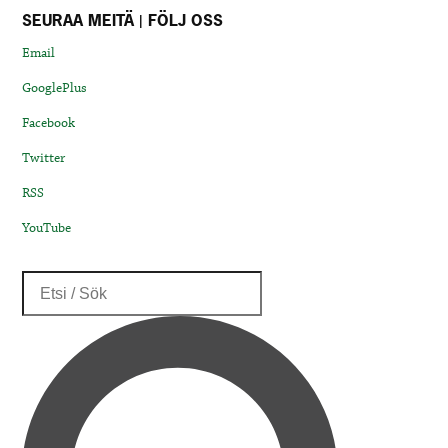
SEURAA MEITÄ | FÖLJ OSS
Email
GooglePlus
Facebook
Twitter
RSS
YouTube