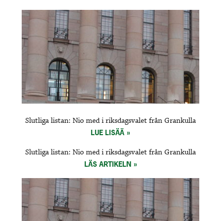
Slutliga listan: Nio med i riksdagsvalet från Grankulla
LUE LISÄÄ
Slutliga listan: Nio med i riksdagsvalet från Grankulla
LÄS ARTIKELN