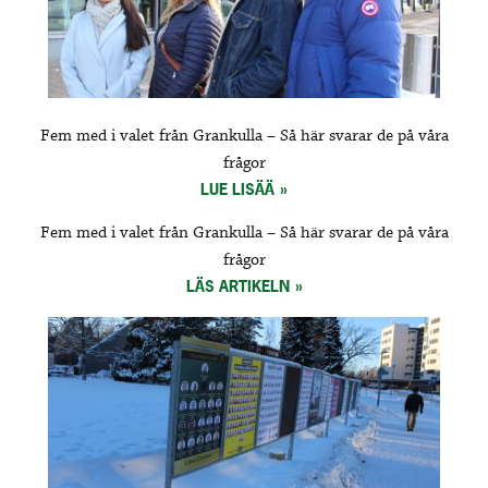
Fem med i valet från Grankulla – Så här svarar de på våra
frågor
LUE LISÄÄ
Fem med i valet från Grankulla – Så här svarar de på våra
frågor
LÄS ARTIKELN