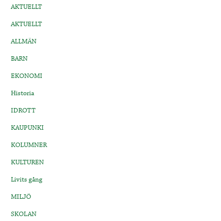
AKTUELLT
AKTUELLT
ALLMÄN
BARN
EKONOMI
Historia
IDROTT
KAUPUNKI
KOLUMNER
KULTUREN
Livits gång
MILJÖ
SKOLAN