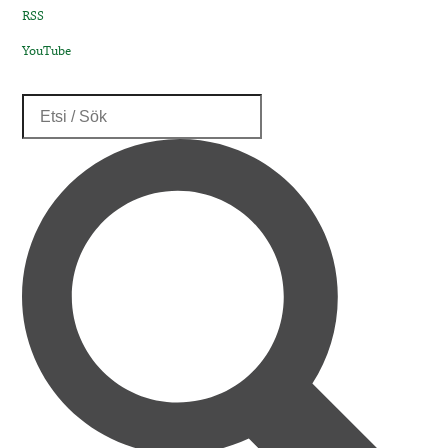
RSS
YouTube