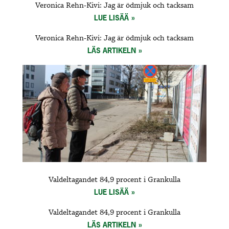
Veronica Rehn-Kivi: Jag är ödmjuk och tacksam
LUE LISÄÄ
Veronica Rehn-Kivi: Jag är ödmjuk och tacksam
LÄS ARTIKELN
Valdeltagandet 84,9 procent i Grankulla
LUE LISÄÄ
Valdeltagandet 84,9 procent i Grankulla
LÄS ARTIKELN