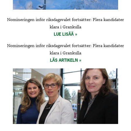
Nomineringen inför riksdagsvalet fortsätter: Flera kandidater
klara i Grankulla
LUE LISÄÄ
Nomineringen inför riksdagsvalet fortsätter: Flera kandidater
klara i Grankulla
LÄS ARTIKELN