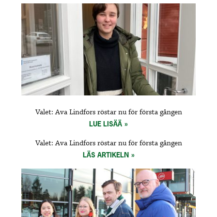
Valet: Ava Lindfors röstar nu för första gången
LUE LISÄÄ
Valet: Ava Lindfors röstar nu för första gången
LÄS ARTIKELN