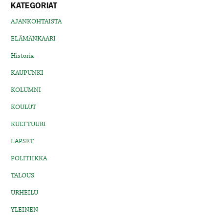
KATEGORIAT
AJANKOHTAISTA
ELÄMÄNKAARI
Historia
KAUPUNKI
KOLUMNI
KOULUT
KULTTUURI
LAPSET
POLITIIKKA
TALOUS
URHEILU
YLEINEN