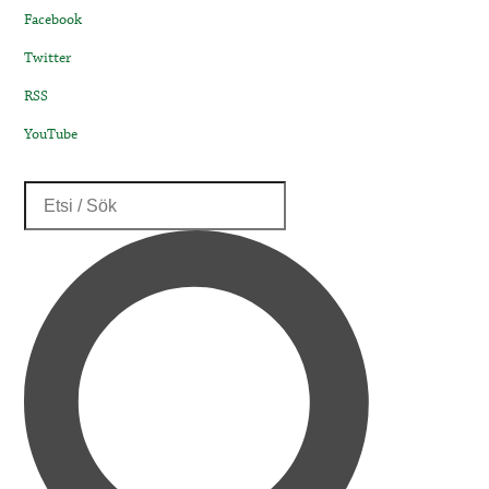
Facebook
Twitter
RSS
YouTube