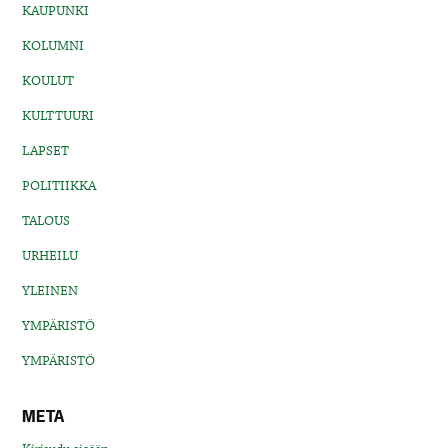
KAUPUNKI
KOLUMNI
KOULUT
KULTTUURI
LAPSET
POLITIIKKA
TALOUS
URHEILU
YLEINEN
YMPÄRISTÖ
YMPÄRISTÖ
META