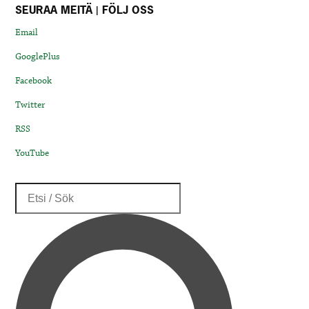
SEURAA MEITÄ | FÖLJ OSS
Email
GooglePlus
Facebook
Twitter
RSS
YouTube