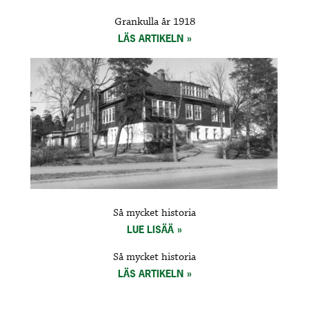
Grankulla år 1918
LÄS ARTIKELN
Så mycket historia
LUE LISÄÄ
Så mycket historia
LÄS ARTIKELN