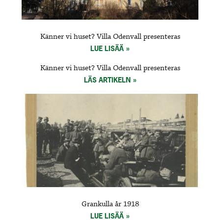
Känner vi huset? Villa Odenvall presenteras
LUE LISÄÄ
Känner vi huset? Villa Odenvall presenteras
LÄS ARTIKELN
Grankulla år 1918
LUE LISÄÄ