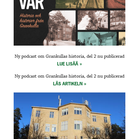
Ny podcast om Grankullas historia, del 2 nu publicerad
LUE LISÄÄ
Ny podcast om Grankullas historia, del 2 nu publicerad
LÄS ARTIKELN