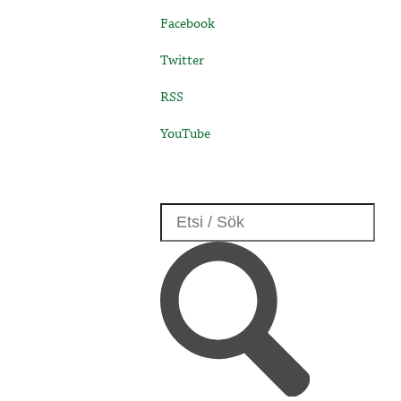
Facebook
Twitter
RSS
YouTube