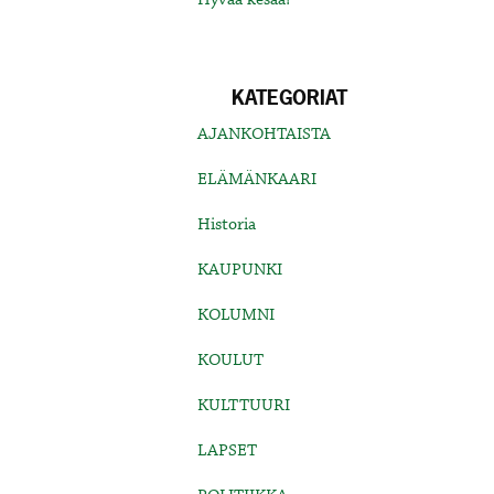
KATEGORIAT
AJANKOHTAISTA
ELÄMÄNKAARI
Historia
KAUPUNKI
KOLUMNI
KOULUT
KULTTUURI
LAPSET