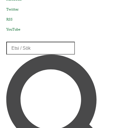
Twitter
RSS
YouTube