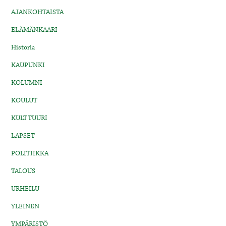
AJANKOHTAISTA
ELÄMÄNKAARI
Historia
KAUPUNKI
KOLUMNI
KOULUT
KULTTUURI
LAPSET
POLITIIKKA
TALOUS
URHEILU
YLEINEN
YMPÄRISTÖ