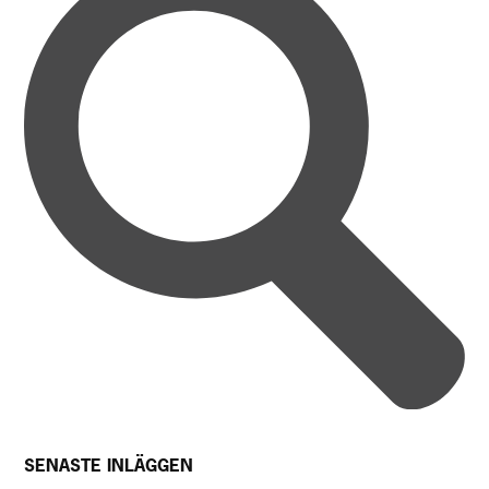
SENASTE INLÄGGEN