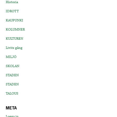
Historia
IDROTT
KAUPUNKI
KOLUMNER
KULTUREN
Livits gång
MILJÖ
SKOLAN
STADEN
STADEN
TALOUS
META
Logga in