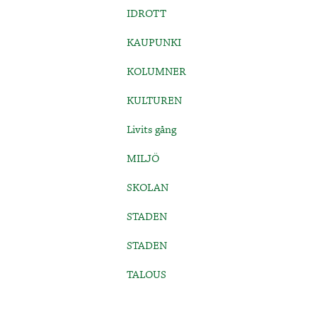
IDROTT
KAUPUNKI
KOLUMNER
KULTUREN
Livits gång
MILJÖ
SKOLAN
STADEN
STADEN
TALOUS