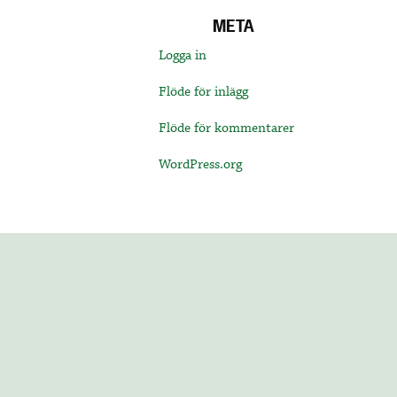
META
Logga in
Flöde för inlägg
Flöde för kommentarer
WordPress.org