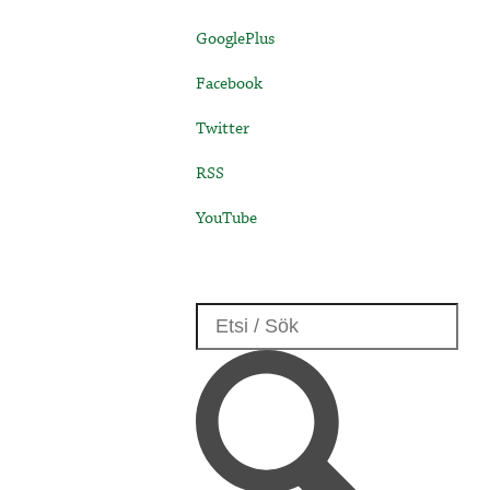
GooglePlus
Facebook
Twitter
RSS
YouTube