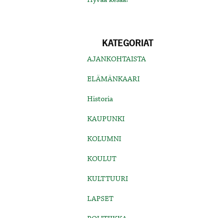
KATEGORIAT
AJANKOHTAISTA
ELÄMÄNKAARI
Historia
KAUPUNKI
KOLUMNI
KOULUT
KULTTUURI
LAPSET