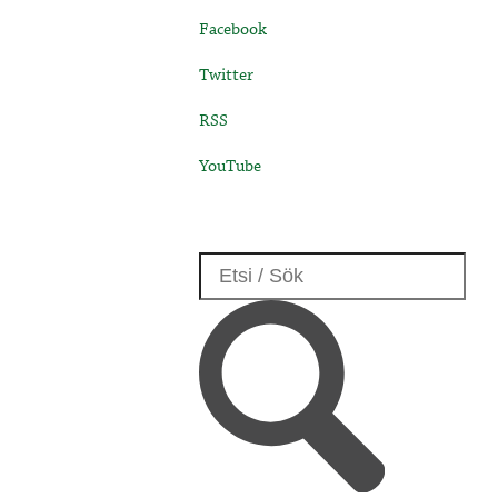
Facebook
Twitter
RSS
YouTube