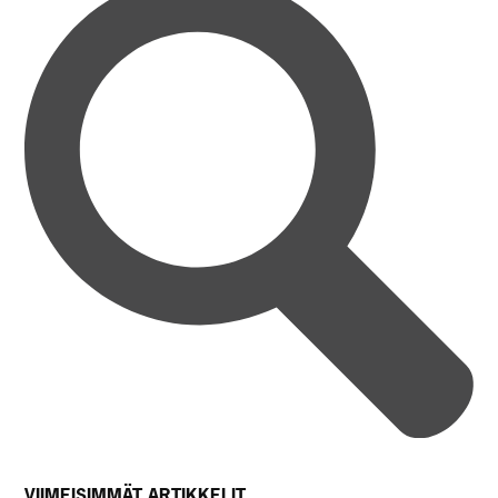
VIIMEISIMMÄT ARTIKKELIT