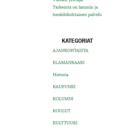
Tärkeintä on lämmin ja
henkilökohtainen palvelu
KATEGORIAT
AJANKOHTAISTA
ELÄMÄNKAARI
Historia
KAUPUNKI
KOLUMNI
KOULUT
KULTTUURI