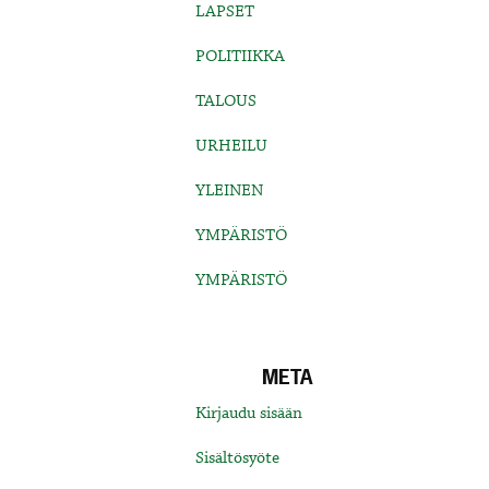
LAPSET
POLITIIKKA
TALOUS
URHEILU
YLEINEN
YMPÄRISTÖ
YMPÄRISTÖ
META
Kirjaudu sisään
Sisältösyöte