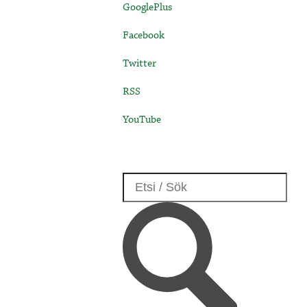
GooglePlus
Facebook
Twitter
RSS
YouTube