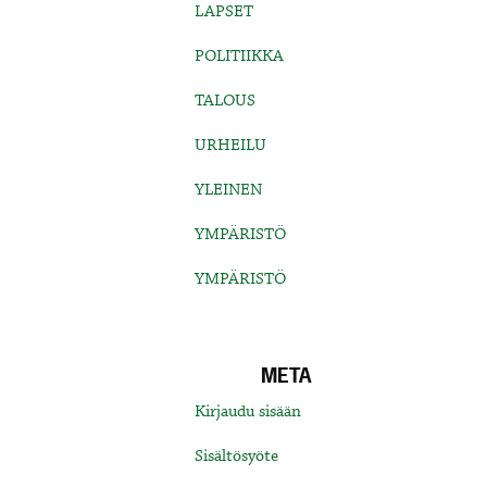
LAPSET
POLITIIKKA
TALOUS
URHEILU
YLEINEN
YMPÄRISTÖ
YMPÄRISTÖ
META
Kirjaudu sisään
Sisältösyöte