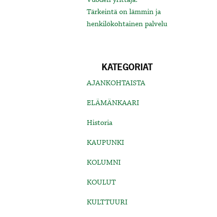
Tärkeintä on lämmin ja
henkilökohtainen palvelu
KATEGORIAT
AJANKOHTAISTA
ELÄMÄNKAARI
Historia
KAUPUNKI
KOLUMNI
KOULUT
KULTTUURI