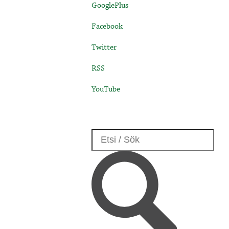
GooglePlus
Facebook
Twitter
RSS
YouTube