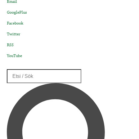
Email
GooglePlus
Facebook
Twitter
RSS
YouTube