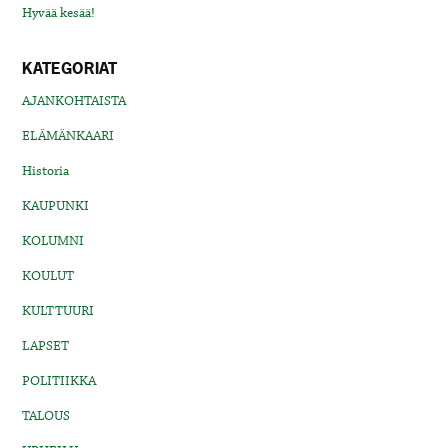
Hyvää kesää!
KATEGORIAT
AJANKOHTAISTA
ELÄMÄNKAARI
Historia
KAUPUNKI
KOLUMNI
KOULUT
KULTTUURI
LAPSET
POLITIIKKA
TALOUS