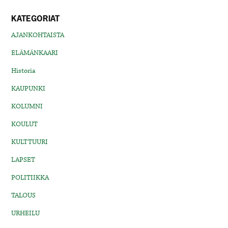
KATEGORIAT
AJANKOHTAISTA
ELÄMÄNKAARI
Historia
KAUPUNKI
KOLUMNI
KOULUT
KULTTUURI
LAPSET
POLITIIKKA
TALOUS
URHEILU