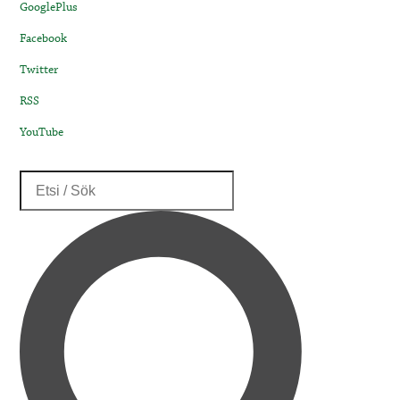
GooglePlus
Facebook
Twitter
RSS
YouTube