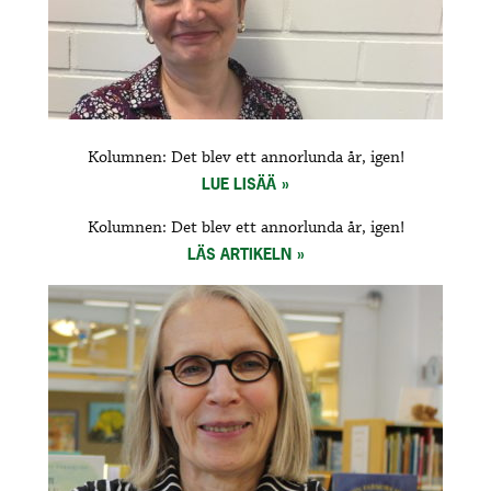
Kolumnen: Det blev ett annorlunda år, igen!
LUE LISÄÄ
Kolumnen: Det blev ett annorlunda år, igen!
LÄS ARTIKELN