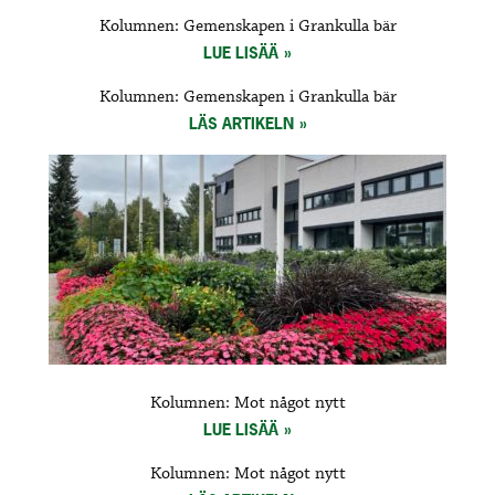
Kolumnen: Gemenskapen i Grankulla bär
LUE LISÄÄ
Kolumnen: Gemenskapen i Grankulla bär
LÄS ARTIKELN
Kolumnen: Mot något nytt
LUE LISÄÄ
Kolumnen: Mot något nytt