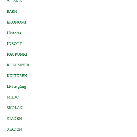
ALLMÄN
BARN
EKONOMI
Historia
IDROTT
KAUPUNKI
KOLUMNER
KULTUREN
Livits gång
MILJÖ
SKOLAN
STADEN
STADEN