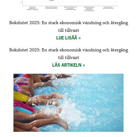
Bokslutet 2025: En stark ekonomisk vändning och återgång
till tillväxt
LUE LISÄÄ
Bokslutet 2025: En stark ekonomisk vändning och återgång
till tillväxt
LÄS ARTIKELN