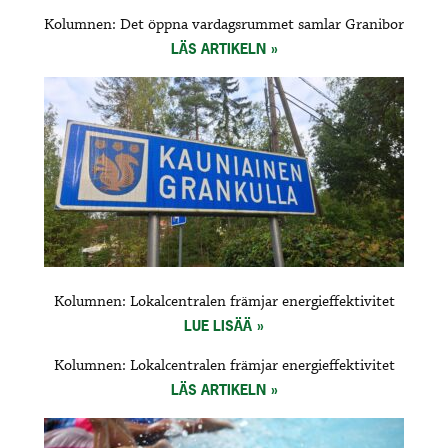
Kolumnen: Det öppna vardagsrummet samlar Granibor
LÄS ARTIKELN
Kolumnen: Lokalcentralen främjar energieffektivitet
LUE LISÄÄ
Kolumnen: Lokalcentralen främjar energieffektivitet
LÄS ARTIKELN