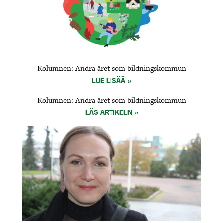
Kolumnen: Andra året som bildningskommun
LUE LISÄÄ
Kolumnen: Andra året som bildningskommun
LÄS ARTIKELN