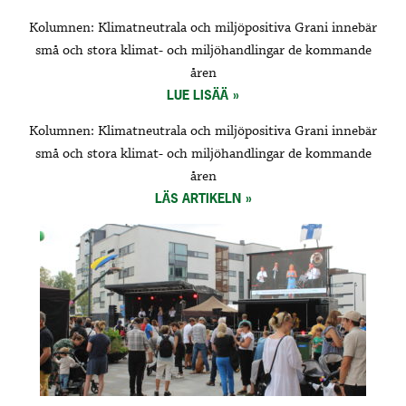
Kolumnen: Klimatneutrala och miljöpositiva Grani innebär
små och stora klimat- och miljöhandlingar de kommande
åren
LUE LISÄÄ
Kolumnen: Klimatneutrala och miljöpositiva Grani innebär
små och stora klimat- och miljöhandlingar de kommande
åren
LÄS ARTIKELN