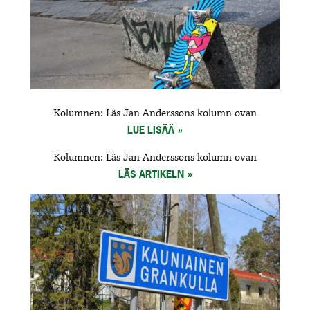
Kolumnen: Läs Jan Anderssons kolumn ovan
LUE LISÄÄ
Kolumnen: Läs Jan Anderssons kolumn ovan
LÄS ARTIKELN