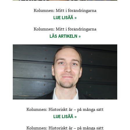
Kolumnen: Mitt i förändringarna
LUE LISÄÄ
Kolumnen: Mitt i förändringarna
LÄS ARTIKELN
Kolumnen: Historiskt år – på många sätt
LUE LISÄÄ
Kolumnen: Historiskt år – på många sätt