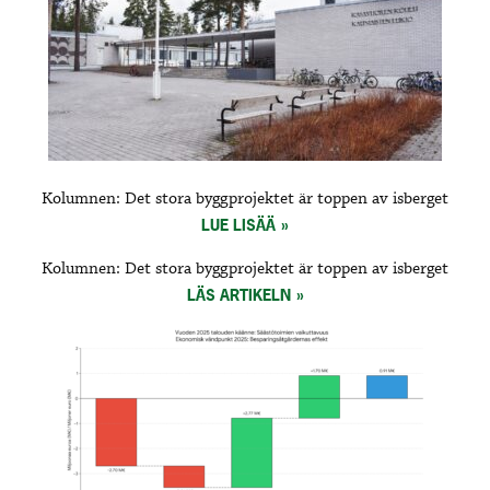
Kolumnen: Det stora byggprojektet är toppen av isberget
LUE LISÄÄ
Kolumnen: Det stora byggprojektet är toppen av isberget
LÄS ARTIKELN