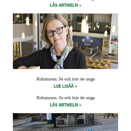
LÄS ARTIKELN
Kolumnen: Se och hör de unga
LUE LISÄÄ
Kolumnen: Se och hör de unga
LÄS ARTIKELN