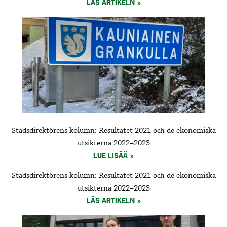
LÄS ARTIKELN
Stadsdirektörens kolumn: Resultatet 2021 och de ekonomiska
utsikterna 2022–2023
LUE LISÄÄ
Stadsdirektörens kolumn: Resultatet 2021 och de ekonomiska
utsikterna 2022–2023
LÄS ARTIKELN