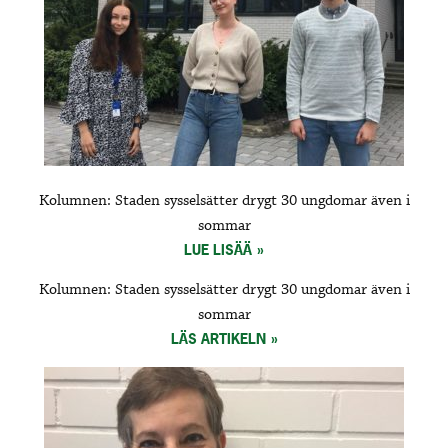
Kolumnen: Staden sysselsätter drygt 30 ungdomar även i
sommar
LUE LISÄÄ
Kolumnen: Staden sysselsätter drygt 30 ungdomar även i
sommar
LÄS ARTIKELN