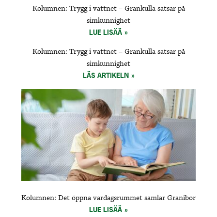
Kolumnen: Trygg i vattnet – Grankulla satsar på
simkunnighet
LUE LISÄÄ
Kolumnen: Trygg i vattnet – Grankulla satsar på
simkunnighet
LÄS ARTIKELN
Kolumnen: Det öppna vardagsrummet samlar Granibor
LUE LISÄÄ