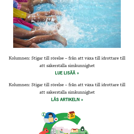
Kolumnen: Stigar till rörelse – från att växa till idrottare till
att säkerställa simkunnighet
LUE LISÄÄ
Kolumnen: Stigar till rörelse – från att växa till idrottare till
att säkerställa simkunnighet
LÄS ARTIKELN