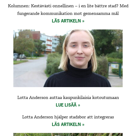
Kolumnen: Kestävästi onnellinen – i en lite bättre stad? Med
fungerande kommunikation mot gemensamma mål
LÄS ARTIKELN
Lotta Anderson auttaa kaupunkilaisia kotoutumaan
LUE LISÄÄ
Lotta Anderson hjälper stadsbor att integreras
LÄS ARTIKELN