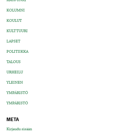
KOLUMNI
KOULUT
KULTTUURI
LAPSET
POLITIIKKA
TALOUS
URHEILU
YLEINEN
YMPÄRISTÖ
YMPÄRISTÖ
META
Kirjaudu sisään