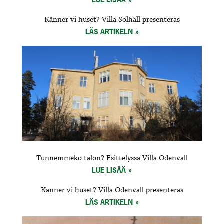
Känner vi huset? Villa Solhäll presenteras
LÄS ARTIKELN
Tunnemmeko talon? Esittelyssä Villa Odenvall
LUE LISÄÄ
Känner vi huset? Villa Odenvall presenteras
LÄS ARTIKELN