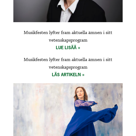
Musikfesten lyfter fram aktuella ämnen i sitt
vetenskapsprogram
LUE LISÄÄ
Musikfesten lyfter fram aktuella ämnen i sitt
vetenskapsprogram
LÄS ARTIKELN