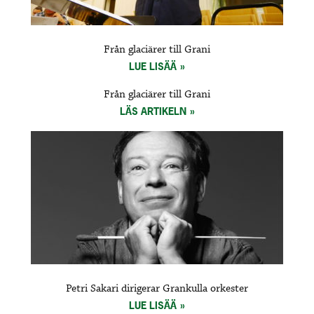
Från glaciärer till Grani
LUE LISÄÄ
Från glaciärer till Grani
LÄS ARTIKELN
Petri Sakari dirigerar Grankulla orkester
LUE LISÄÄ