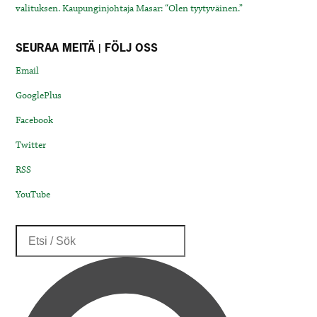
valituksen. Kaupunginjohtaja Masar: “Olen tyytyväinen.”
SEURAA MEITÄ | FÖLJ OSS
Email
GooglePlus
Facebook
Twitter
RSS
YouTube