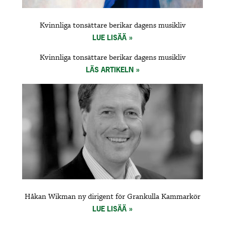
Kvinnliga tonsättare berikar dagens musikliv
LUE LISÄÄ
Kvinnliga tonsättare berikar dagens musikliv
LÄS ARTIKELN
Håkan Wikman ny dirigent för Grankulla Kammarkör
LUE LISÄÄ