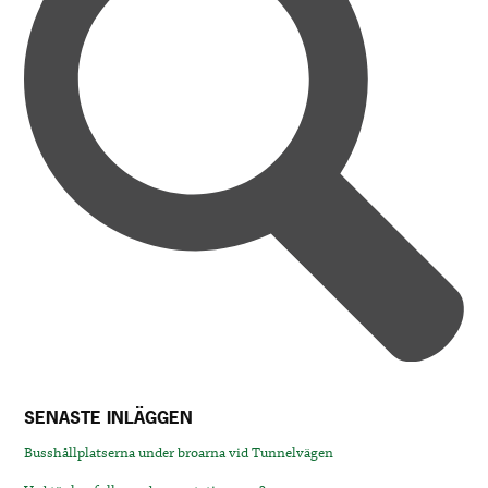
SENASTE INLÄGGEN
Busshållplatserna under broarna vid Tunnelvägen