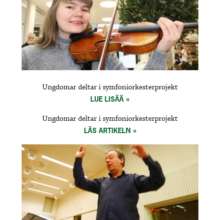
Ungdomar deltar i symfoniorkesterprojekt
LUE LISÄÄ
Ungdomar deltar i symfoniorkesterprojekt
LÄS ARTIKELN