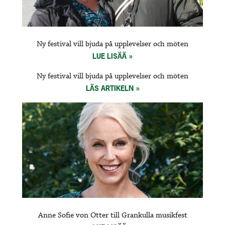
Ny festival vill bjuda på upplevelser och möten
LUE LISÄÄ
Ny festival vill bjuda på upplevelser och möten
LÄS ARTIKELN
Anne Sofie von Otter till Grankulla musikfest