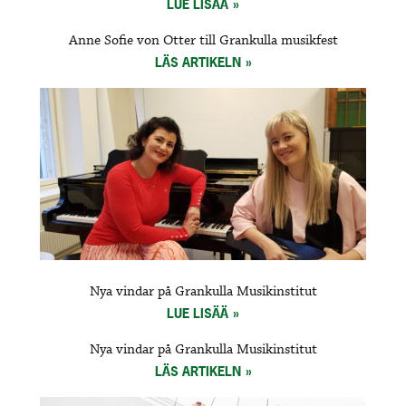
LUE LISÄÄ
Anne Sofie von Otter till Grankulla musikfest
LÄS ARTIKELN
Nya vindar på Grankulla Musikinstitut
LUE LISÄÄ
Nya vindar på Grankulla Musikinstitut
LÄS ARTIKELN