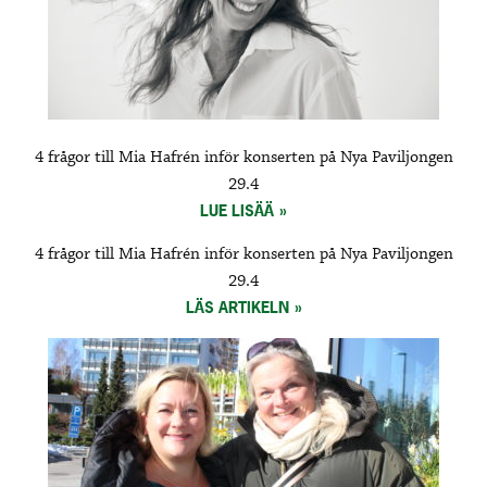
4 frågor till Mia Hafrén inför konserten på Nya Paviljongen
29.4
LUE LISÄÄ
4 frågor till Mia Hafrén inför konserten på Nya Paviljongen
29.4
LÄS ARTIKELN