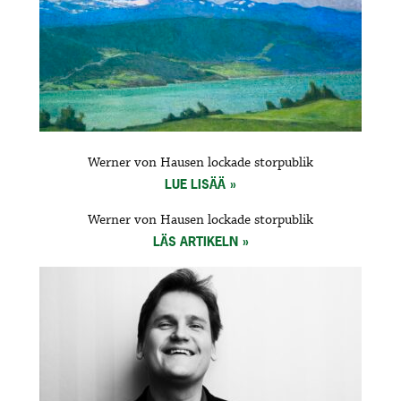
Werner von Hausen lockade storpublik
LUE LISÄÄ
Werner von Hausen lockade storpublik
LÄS ARTIKELN