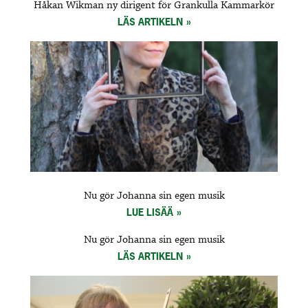
Håkan Wikman ny dirigent för Grankulla Kammarkör
LÄS ARTIKELN
Nu gör Johanna sin egen musik
LUE LISÄÄ
Nu gör Johanna sin egen musik
LÄS ARTIKELN