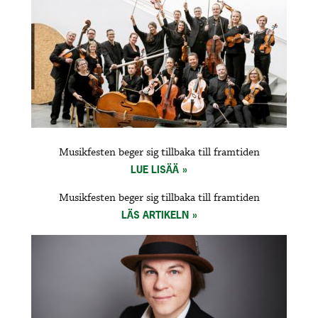
Musikfesten beger sig tillbaka till framtiden
LUE LISÄÄ
Musikfesten beger sig tillbaka till framtiden
LÄS ARTIKELN