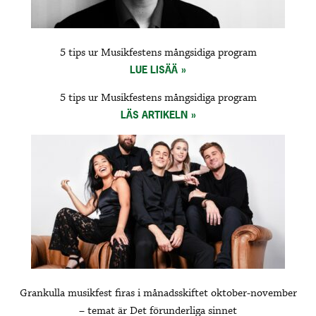
5 tips ur Musikfestens mångsidiga program
LUE LISÄÄ
5 tips ur Musikfestens mångsidiga program
LÄS ARTIKELN
Grankulla musikfest firas i månadsskiftet oktober-november
– temat är Det förunderliga sinnet