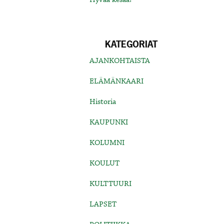
KATEGORIAT
AJANKOHTAISTA
ELÄMÄNKAARI
Historia
KAUPUNKI
KOLUMNI
KOULUT
KULTTUURI
LAPSET